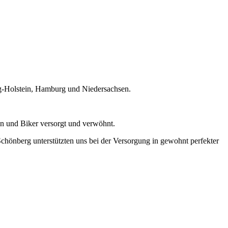
-Holstein, Hamburg und Niedersachsen.
en und Biker versorgt und verwöhnt.
hönberg unterstützten uns bei der Versorgung in gewohnt perfekter