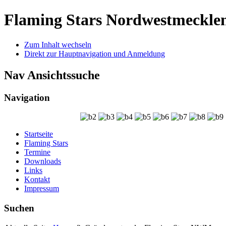
Flaming Stars Nordwestmeckle
Zum Inhalt wechseln
Direkt zur Hauptnavigation und Anmeldung
Nav Ansichtssuche
Navigation
Startseite
Flaming Stars
Termine
Downloads
Links
Kontakt
Impressum
Suchen