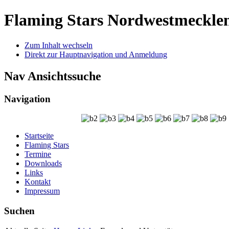
Flaming Stars Nordwestmeckle
Zum Inhalt wechseln
Direkt zur Hauptnavigation und Anmeldung
Nav Ansichtssuche
Navigation
Startseite
Flaming Stars
Termine
Downloads
Links
Kontakt
Impressum
Suchen