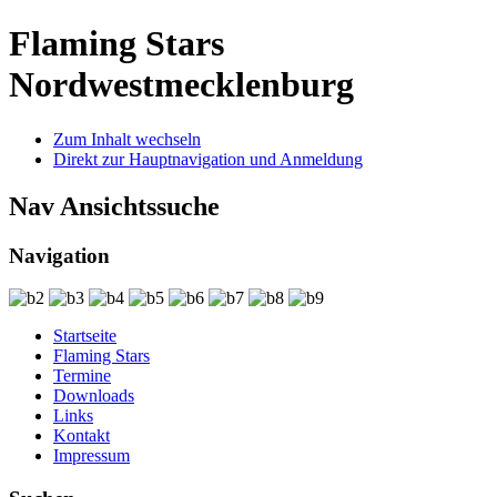
Flaming Stars
Nordwestmecklenburg
Zum Inhalt wechseln
Direkt zur Hauptnavigation und Anmeldung
Nav Ansichtssuche
Navigation
Startseite
Flaming Stars
Termine
Downloads
Links
Kontakt
Impressum